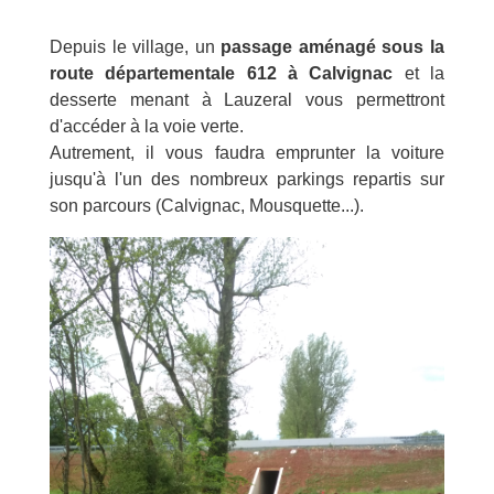
Depuis le village, un
passage aménagé sous la
route départementale 612 à Calvignac
et la
desserte menant à Lauzeral vous permettront
d'accéder à la voie verte.
Autrement, il vous faudra emprunter la voiture
jusqu'à l'un des nombreux parkings repartis sur
son parcours (Calvignac, Mousquette...).