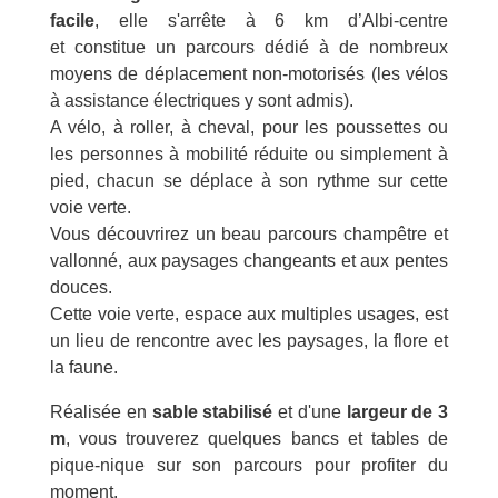
facile
, elle s'arrête à 6 km d’Albi-centre
et constitue un parcours dédié à de nombreux
moyens de déplacement non-motorisés (les vélos
à assistance électriques y sont admis).
A vélo, à roller, à cheval, pour les poussettes ou
les personnes à mobilité réduite ou simplement à
pied, chacun se déplace à son rythme sur cette
voie verte.
Vous découvrirez un beau parcours champêtre et
vallonné, aux paysages changeants et aux pentes
douces.
Cette voie verte, espace aux multiples usages, est
un lieu de rencontre avec les paysages, la flore et
la faune.
Réalisée en
sable stabilisé
et d'une
largeur de 3
m
, vous trouverez quelques bancs et tables de
pique-nique sur son parcours pour profiter du
moment.