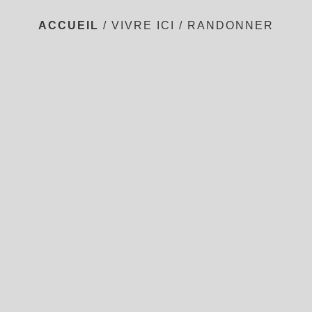
ACCUEIL
/
VIVRE ICI
/
RANDONNER