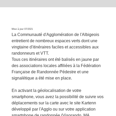
Mise à jour 07/2021
La Communauté d'Agglomération de l'Albigeois
entretient de nombreux espaces verts dont une
vingtaine d'itinéraires faciles et accessibles aux
randonneurs et VTT.
Tous ces itinéraires ont été balisés en jaune par
des associations locales affiliées à la Fédération
Française de Randonnée Pédestre et une
signalétique a été mise en place.
En activant la géolocalisation de votre
smartphone, vous avez la possibilité de suivre vos
déplacements sur la carte avec le site Kartenn
développé par l'Agglo ou sur votre application
smartphone de randonnée (Visorando, MA