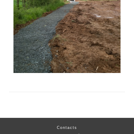
Contacts