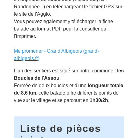
Randonnée...) en téléchargeant le fichier GPX sur
le site de l'Agglo.
Vous pouvez également y télécharger la fiche
balade au format PDF pour la consulter ou
l'imprimer.
Me promener - Grand Albigeois (grand-
albigeois.fr)
L'un des sentiers est situé sur notre commune :
les
Boucles de l'Assou
.
Formée de deux boucles et d'une
longueur totale
de 8,6 km
, cette balade offre différents points de
vue sur le village et se parcourt en
1h30/2h
.
Liste de pièces