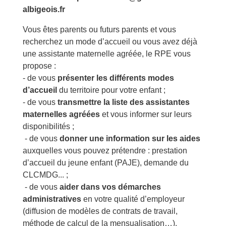
albigeois.fr
Vous êtes parents ou futurs parents et vous
recherchez un mode d’accueil ou vous avez déjà
une assistante maternelle agréée, le RPE vous
propose :
- de vous
présenter les différents modes
d’accueil
du territoire pour votre enfant ;
- de vous
transmettre la liste des assistantes
maternelles agréées
et vous informer sur leurs
disponibilités ;
- de vous
donner une information sur les aides
auxquelles vous pouvez prétendre : prestation
d’accueil du jeune enfant (PAJE), demande du
CLCMDG... ;
- de vous
aider dans vos démarches
administratives
en votre qualité d’employeur
(diffusion de modèles de contrats de travail,
méthode de calcul de la mensualisation…).