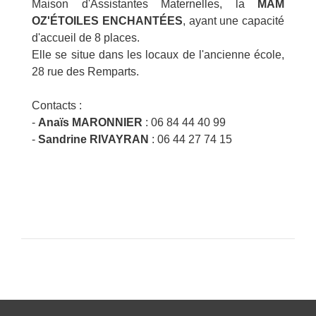
Maison d'Assistantes Maternelles, la
MAM
OZ'ÉTOILES ENCHANTÉES
, ayant une capacité
d'accueil de 8 places.
Elle se situe dans les locaux de l'ancienne école,
28 rue des Remparts.
Contacts :
-
Anaïs MARONNIER
: 06 84 44 40 99
-
Sandrine RIVAYRAN
: 06 44 27 74 15