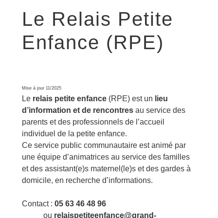
Le Relais Petite
Enfance (RPE)
Mise à jour 11/2025
Le
relais petite enfance
(RPE) est un
lieu
d’information et de rencontres
au service des
parents et des professionnels de l’accueil
individuel de la petite enfance.
Ce service public communautaire est animé par
une équipe d’animatrices au service des familles
et des assistant(e)s maternel(le)s et des gardes à
domicile, en recherche d’informations.
Contact :
05 63 46 48 96
ou
relaispetiteenfance@grand-