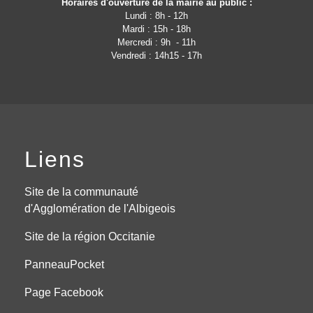
Horaires d'ouverture de la mairie au public :
Lundi : 8h - 12h
Mardi : 15h - 18h
Mercredi : 9h - 11h
Vendredi : 14h15 - 17h
Liens
Site de la communauté
d'Agglomération de l'Albigeois
Site de la région Occitanie
PanneauPocket
Page Facebook