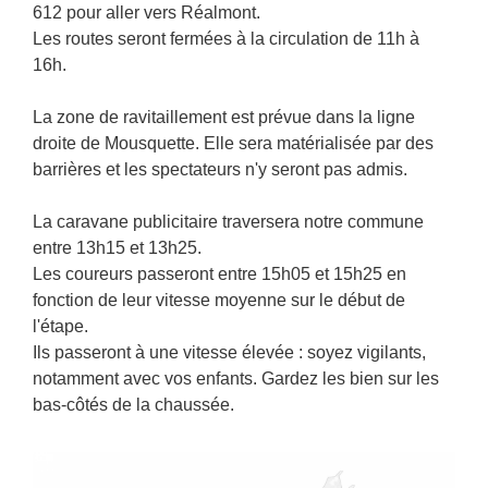
612 pour aller vers Réalmont.
Les routes seront fermées à la circulation de 11h à
16h.
La zone de ravitaillement est prévue dans la ligne
droite de Mousquette. Elle sera matérialisée par des
barrières et les spectateurs n'y seront pas admis.
La caravane publicitaire traversera notre commune
entre 13h15 et 13h25.
Les coureurs passeront entre 15h05 et 15h25 en
fonction de leur vitesse moyenne sur le début de
l'étape.
Ils passeront à une vitesse élevée : soyez vigilants,
notamment avec vos enfants. Gardez les bien sur les
bas-côtés de la chaussée.