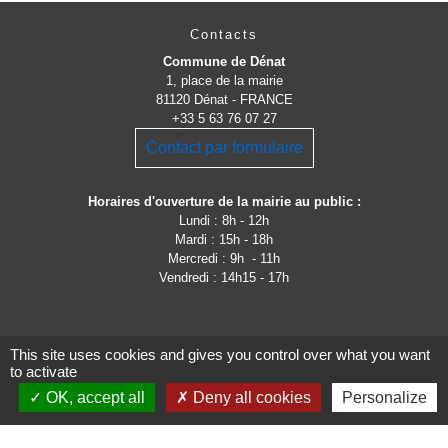
Contacts
Commune de Dénat
1, place de la mairie
81120 Dénat - FRANCE
+33 5 63 76 07 27
Contact par formulaire
Horaires d'ouverture de la mairie au public :
Lundi : 8h - 12h
Mardi : 15h - 18h
Mercredi : 9h - 11h
Vendredi : 14h15 - 17h
This site uses cookies and gives you control over what you want
to activate
OK, accept all
Deny all cookies
Personalize
Liens