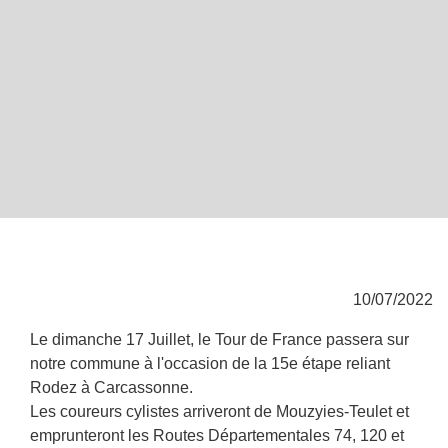
10/07/2022
Le dimanche 17 Juillet, le Tour de France passera sur
notre commune à l'occasion de la 15e étape reliant
Rodez à Carcassonne.
Les coureurs cylistes arriveront de Mouzyies-Teulet et
emprunteront les Routes Départementales 74, 120 et