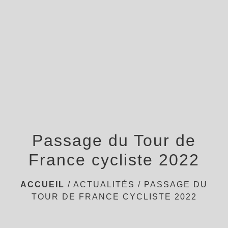
menu
Passage du Tour de
France cycliste 2022
ACCUEIL
/
ACTUALITÉS
/
PASSAGE DU
TOUR DE FRANCE CYCLISTE 2022