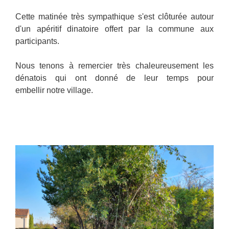
Cette matinée très sympathique s'est clôturée autour
d'un apéritif dinatoire offert par la commune aux
participants.
Nous tenons à remercier très chaleureusement les
dénatois qui ont donné de leur temps pour
embellir notre village.