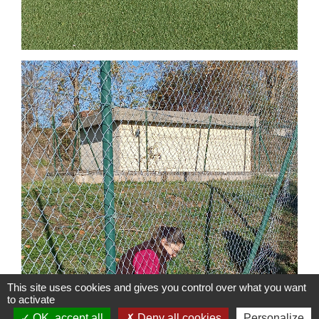
This site uses cookies and gives you control over what you want
to activate
OK, accept all
Deny all cookies
Personalize