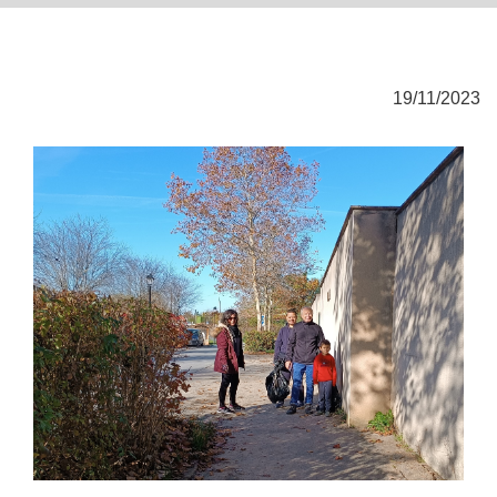
19/11/2023