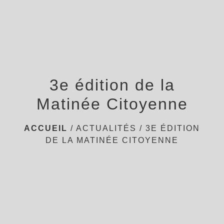
3e édition de la
Matinée Citoyenne
ACCUEIL
/
ACTUALITÉS
/
3E ÉDITION
DE LA MATINÉE CITOYENNE