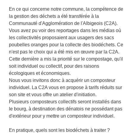
En ce qui concerne notre commune, la compétence de
la gestion des déchets a été transférée à la
Communauté d'Agglomération de l'Albigeois (C2A).
Vous avez pu voir des reportages dans les médias où
les collectivités proposaient aux usagers des sacs
poubelles oranges pour la collecte des biodéchets. Ce
n'est pas le choix qui a été mis en œuvre par la C2A.
Cette dernière a mis la priorité sur le compostage, qu'il
soit individuel ou collectif, pour des raisons
écologiques et économiques.
Nous vous invitons donc à acquérir un composteur
individuel. La C2A vous en propose à tarifs réduits sur
son site et vous offre un atelier d'initiation.
Plusieurs composteurs collectifs seront installés dans
le bourg, à destination des dénatois ne possédant pas
d'extérieur pour y mettre un composteur individuel.
En pratique, quels sont les biodéchets à traiter ?