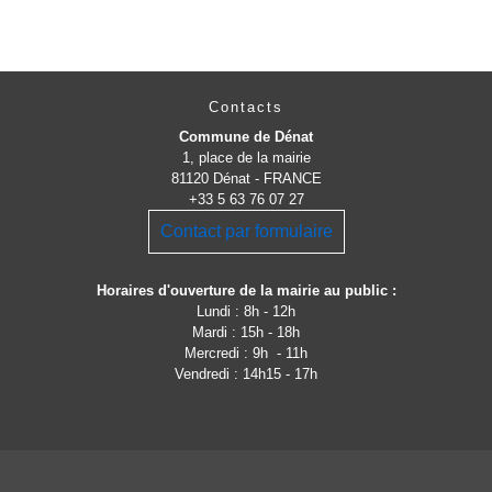
Contacts
Commune de Dénat
1, place de la mairie
81120 Dénat - FRANCE
+33 5 63 76 07 27
Contact par formulaire
Horaires d'ouverture de la mairie au public :
Lundi : 8h - 12h
Mardi : 15h - 18h
Mercredi : 9h - 11h
Vendredi : 14h15 - 17h