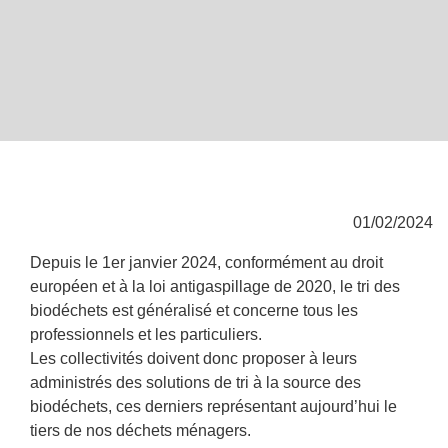
01/02/2024
Depuis le 1er janvier 2024, conformément au droit
européen et à la loi antigaspillage de 2020, le tri des
biodéchets est généralisé et concerne tous les
professionnels et les particuliers.
Les collectivités doivent donc proposer à leurs
administrés des solutions de tri à la source des
biodéchets, ces derniers représentant aujourd’hui le
tiers de nos déchets ménagers.