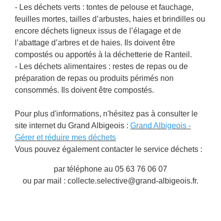
- Les déchets verts : tontes de pelouse et fauchage,
feuilles mortes, tailles d’arbustes, haies et brindilles ou
encore déchets ligneux issus de l’élagage et de
l’abattage d’arbres et de haies. Ils doivent être
compostés ou apportés à la déchetterie de Ranteil.
- Les déchets alimentaires : restes de repas ou de
préparation de repas ou produits périmés non
consommés. Ils doivent être compostés.
Pour plus d'informations, n'hésitez pas à consulter le
site internet du Grand Albigeois :
Grand Albigeois -
Gérer et réduire mes déchets
Vous pouvez également contacter le service déchets :
par téléphone au 05 63 76 06 07
ou par mail : collecte.selective@grand-albigeois.fr.