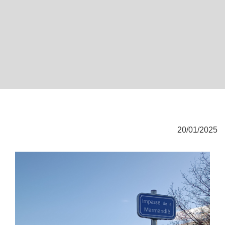
20/01/2025