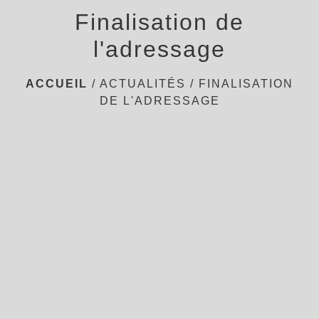
Finalisation de
l'adressage
ACCUEIL
/
ACTUALITÉS
/
FINALISATION
DE L'ADRESSAGE