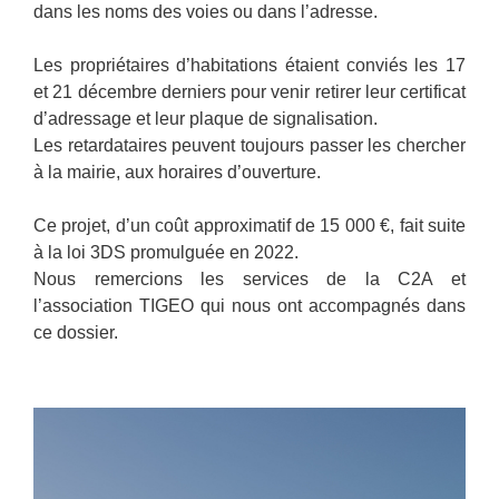
dans les noms des voies ou dans l’adresse.
Les propriétaires d’habitations étaient conviés les 17
et 21 décembre derniers pour venir retirer leur certificat
d’adressage et leur plaque de signalisation.
Les retardataires peuvent toujours passer les chercher
à la mairie, aux horaires d’ouverture.
Ce projet, d’un coût approximatif de 15 000 €, fait suite
à la loi 3DS promulguée en 2022.
Nous remercions les services de la C2A et
l’association TIGEO qui nous ont accompagnés dans
ce dossier.