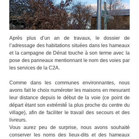
Après plus d’un an de travaux, le dossier de
l’adressage des habitations situées dans les hameaux
et la campagne de Dénat touche à son terme avec la
pose des panneaux mentionnant le nom des voies par
les services de la C2A.
Comme dans les communes environnantes, nous
avons fait le choix numéroter les maisons en mesurant
leur distance depuis le début de la voie (ce point de
départ étant son extrémité́ la plus proche du centre du
village), afin de faciliter le travail des secours et des
livreurs.
Vous aurez peu de surprise, nous avons souhaité
conserver les noms des lieux-dits et des hameaux