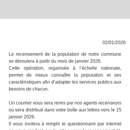
02/01/2026
Le recensement de la population de notre commune
se déroulera à partir du mois de janvier 2026.
Cette opération, organisée à l’échelle nationale,
permet de mieux connaître la population et ses
caractéristiques afin d’adapter les services publics aux
besoins de chacun.
Un courrier vous sera remis par nos agents recenseurs
ou sera distribué dans votre boîte aux lettres vers le 15
janvier 2026.
Il vous invitera à remplir le questionnaire par internet